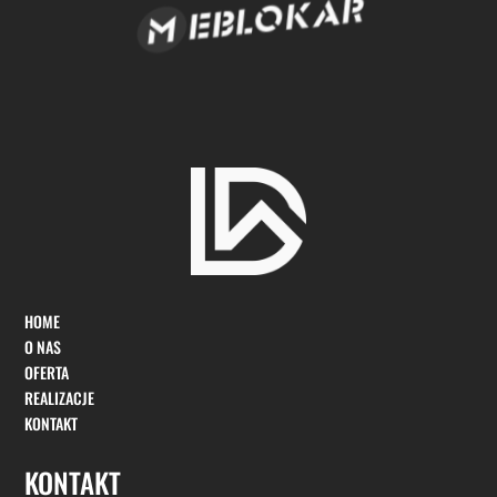
HOME
O NAS
OFERTA
REALIZACJE
KONTAKT
KONTAKT