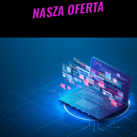
NASZA OFERTA