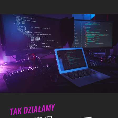
TAK DZIAŁAMY