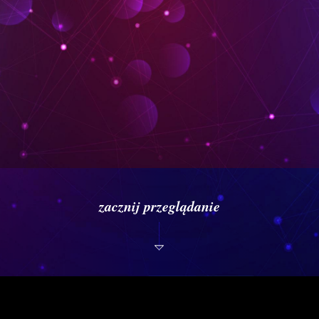
zacznij przeglądanie