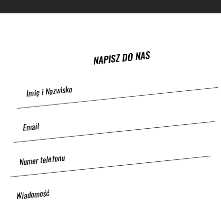
NAPISZ DO NAS