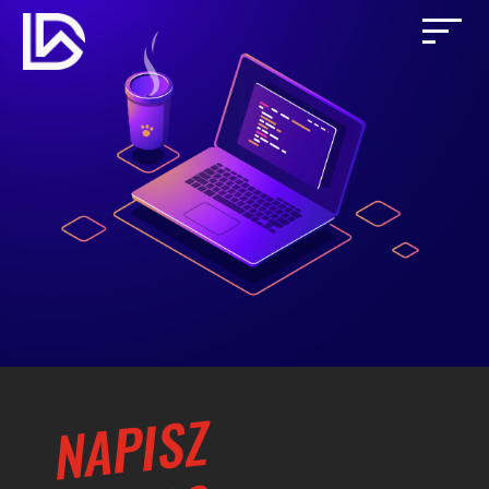
NAPISZ