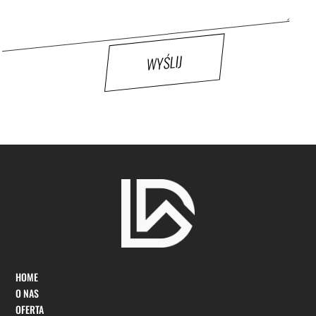
WYŚLIJ
HOME
O NAS
OFERTA