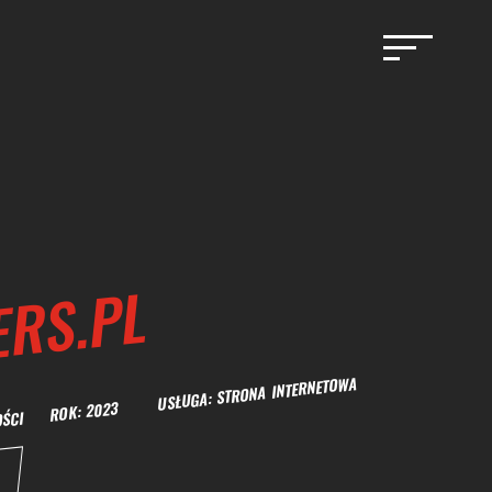
ERS.PL
OMOŚCI ROK: 2023 USŁUGA: STRONA INTERNETOWA