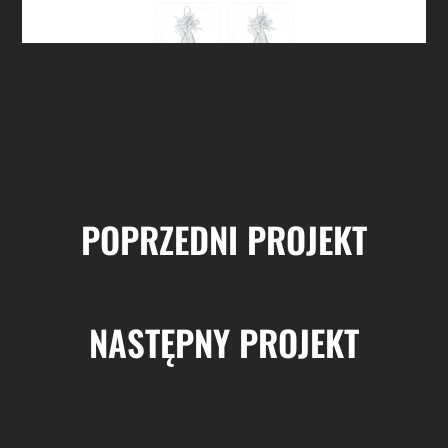
POPRZEDNI PROJEKT
NASTĘPNY PROJEKT