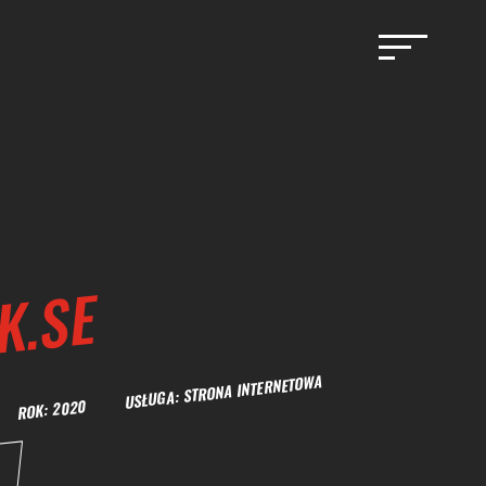
K.SE
ER ROK: 2020 USŁUGA: STRONA INTERNETOWA