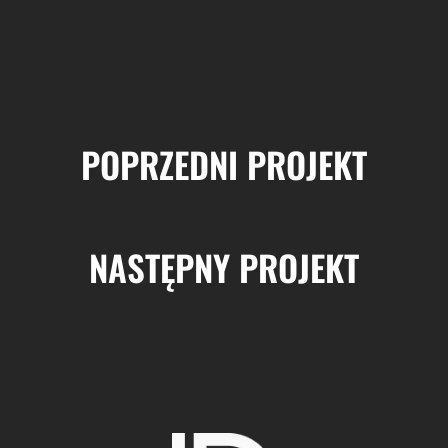
POPRZEDNI PROJEKT
NASTĘPNY PROJEKT