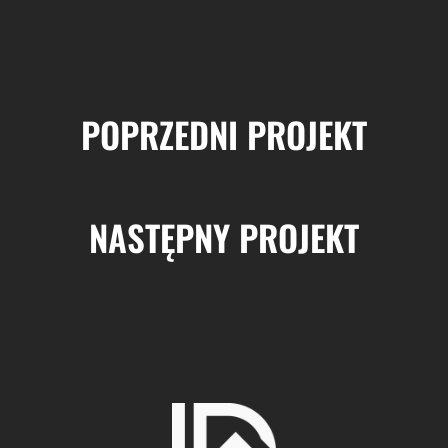
POPRZEDNI PROJEKT
NASTĘPNY PROJEKT