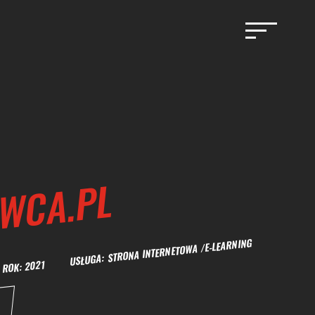
WCA.PL
 ROK: 2021 USŁUGA: STRONA INTERNETOWA /E-LEARNING